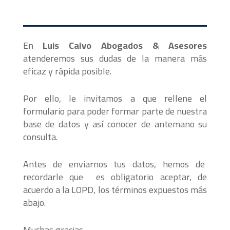
En
Luis Calvo Abogados & Asesores
atenderemos sus dudas de la manera más
eficaz y rápida posible.
Por ello, le invitamos a que rellene el
formulario para poder formar parte de nuestra
base de datos y así conocer de antemano su
consulta.
Antes de enviarnos tus datos, hemos de
recordarle que es obligatorio aceptar, de
acuerdo a la LOPD, los términos expuestos más
abajo.
Muchas gracias.