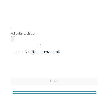
Adjuntar archivo:
Acepto la
Política de Privacidad
.