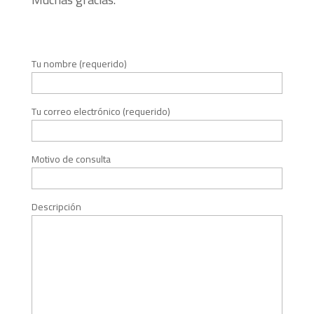
Tu nombre (requerido)
Tu correo electrónico (requerido)
Motivo de consulta
Descripción